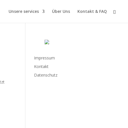
Unsere services
Über Uns
Kontakt & FAQ
Impressum
Kontakt
Datenschutz
tzt