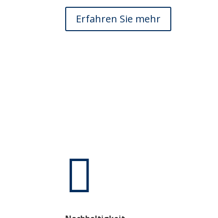
Erfahren Sie mehr
