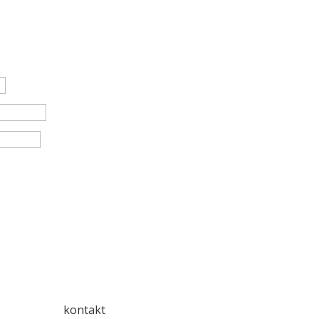
kontakt