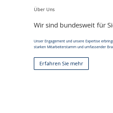
Über Uns
Wir sind bundesweit für Si
Unser Engagement und unsere Expertise erbring
starken Mitarbeiterstamm und umfassender Bra
Erfahren Sie mehr