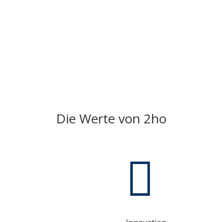
Die Werte von 2ho
