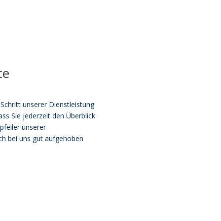
ce
 Schritt unserer Dienstleistung
ss Sie jederzeit den Überblick
pfeiler unserer
ch bei uns gut aufgehoben