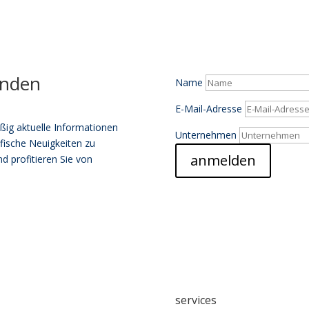
enden
Name
E-Mail-Adresse
ßig aktuelle Informationen
Unternehmen
fische Neuigkeiten zu
anmelden
d profitieren Sie von
services