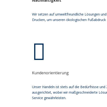
Nachhaltigkeit
Wir setzen auf umweltfreundliche Lösungen und 
Drucken, um unseren ökologischen Fußabdruck 

Kundenorientierung
Unser Handeln ist stets auf die Bedürfnisse und
ausgerichtet, wobei wir maßgeschneiderte Lösu
Service gewährleisten.