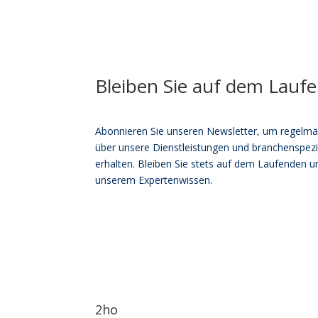
Bleiben Sie auf dem Lauf
Abonnieren Sie unseren Newsletter, um regelmä
über unsere Dienstleistungen und branchenspezi
erhalten. Bleiben Sie stets auf dem Laufenden un
unserem Expertenwissen.
2ho