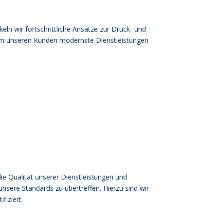
keln wir fortschrittliche Ansätze zur Druck- und
m unseren Kunden modernste Dienstleistungen
ie Qualität unserer Dienstleistungen und
 unsere Standards zu übertreffen. Hierzu sind wir
fiziert.