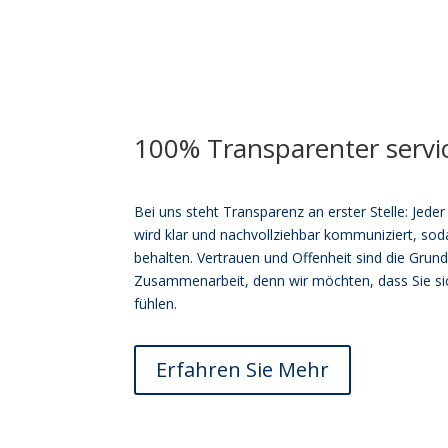
100% Transparenter servi
Bei uns steht Transparenz an erster Stelle: Jeder
wird klar und nachvollziehbar kommuniziert, soda
behalten. Vertrauen und Offenheit sind die Grund
Zusammenarbeit, denn wir möchten, dass Sie si
fühlen.
Erfahren Sie Mehr