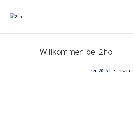
Willkommen bei 2ho
Seit 2005 bieten wir 