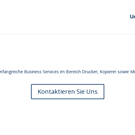
Un
umfangreiche Business Services
im Bereich Drucker, Kopierer sowie M
Kontaktieren Sie Uns