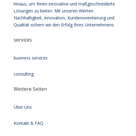
hinaus, um Ihnen innovative und maßgeschneiderte
Lösungen zu bieten. Mit unseren Werten
Nachhaltigkeit, Innovation, Kundenorientierung und
Qualität sichern wir den Erfolg Ihres Unternehmens.
services
business services
consulting
Weitere Seiten
Über Uns
Kontakt & FAQ