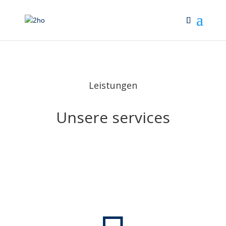
Leistungen
Unsere services