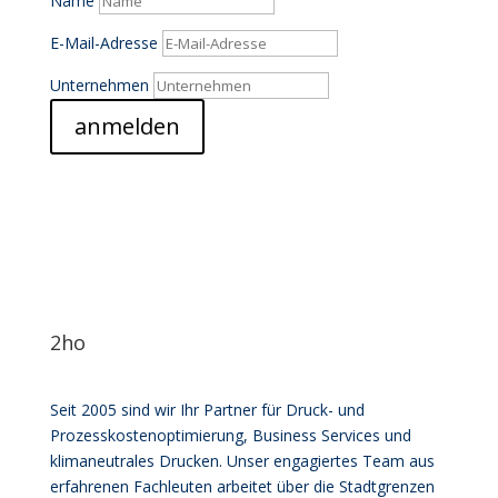
Name
E-Mail-Adresse
Unternehmen
anmelden
2ho
Seit 2005 sind wir Ihr Partner für Druck- und
Prozesskostenoptimierung, Business Services und
klimaneutrales Drucken. Unser engagiertes Team aus
erfahrenen Fachleuten arbeitet über die Stadtgrenzen