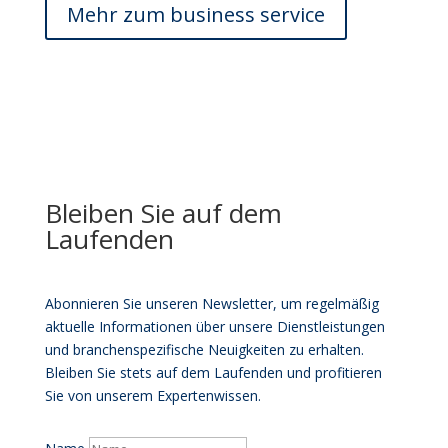
Mehr zum business service
Bleiben Sie auf dem
Laufenden
Abonnieren Sie unseren Newsletter, um regelmäßig
aktuelle Informationen über unsere Dienstleistungen
und branchenspezifische Neuigkeiten zu erhalten.
Bleiben Sie stets auf dem Laufenden und profitieren
Sie von unserem Expertenwissen.