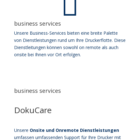

business services
Unsere Business-Services bieten eine breite Palette
von Dienstleistungen rund um Ihre Druckerflotte. Diese
Dienstleitungen können sowohl on remote als auch
onsite bei Ihnen vor Ort erfolgen.
business services
DokuCare
Unsere
Onsite und Onremote Dienstleistungen
umfassen umfassenden Support für Ihre Drucker mit