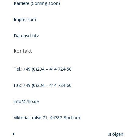
Karriere (Coming soon)
Impressum
Datenschutz
kontakt
Tel.: +49 (0)234 – 414 724-50
Fax: +49 (0)234 – 414 724-60
info@2ho.de
Viktoriastraße 71, 44787 Bochum
Folgen