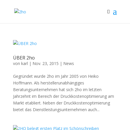
ÜBER 2ho
von
karl
|
Nov. 23, 2015
|
News
Gegründet wurde 2ho im Jahr 2005 von Heiko
Hoffmann. Als herstellerunabhängiges
Beratungsunternehmen hat sich 2ho im letzten
Jahrzehnt im Bereich der Druckkostenoptimierung am
Markt etabliert. Neben der Druckkostenoptimierung
bietet das Dienstleistungsunternehmen auch...