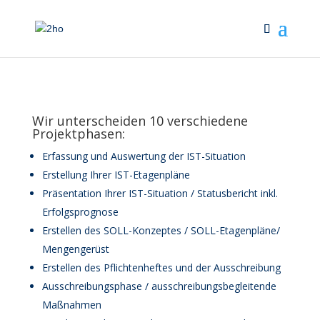
Wir unterscheiden 10 verschiedene
Projektphasen:
Erfassung und Auswertung der IST-Situation
Erstellung Ihrer IST-Etagenpläne
Präsentation Ihrer IST-Situation / Statusbericht inkl.
Erfolgsprognose
Erstellen des SOLL-Konzeptes / SOLL-Etagenpläne/
Mengengerüst
Erstellen des Pflichtenheftes und der Ausschreibung
Ausschreibungsphase / ausschreibungsbegleitende
Maßnahmen