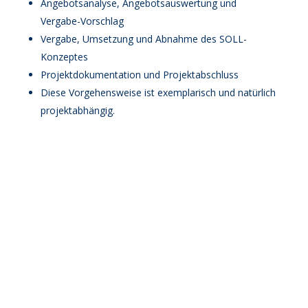
Angebotsanalyse, Angebotsauswertung und
Vergabe-Vorschlag
Vergabe, Umsetzung und Abnahme des SOLL-
Konzeptes
Projektdokumentation und Projektabschluss
Diese Vorgehensweise ist exemplarisch und natürlich
projektabhängig.